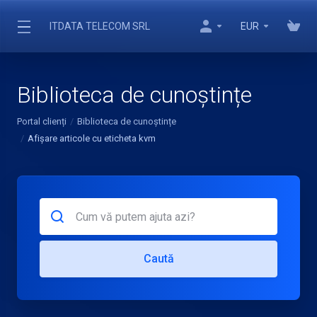
ITDATA TELECOM SRL
EUR
Biblioteca de cunoștințe
Portal clienți
Biblioteca de cunoștințe
Afișare articole cu eticheta kvm
Caută