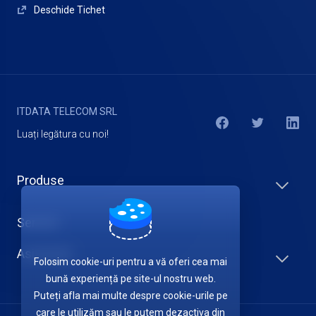
Deschide Tichet
ITDATA TELECOM SRL
Luați legătura cu noi!
Produse
Servicii
Asistență
Folosim cookie-uri pentru a vă oferi cea mai
bună experiență pe site-ul nostru web.
Puteți afla mai multe despre cookie-urile pe
care le utilizăm sau le putem dezactiva din