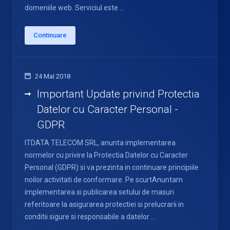
domeniile web. Serviciul este ...
Continuare
24 MaI 2018
Important Update privind Protectia
Datelor cu Caracter Personal -
GDPR
ITDATA TELECOM SRL, anunta implementarea
normelor cu privire la Protectia Datelor cu Caracter
Personal (GDPR) si va prezinta in continuare principiile
noilor activitati de conformare. Pe scurtAnuntam
implementarea si publicarea setului de masuri
referitoare la asigurarea protectiei si prelucrarii in
conditii sigure si responsabile a datelor ...