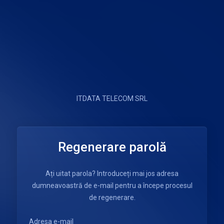
ITDATA TELECOM SRL
Regenerare parolă
Ați uitat parola? Introduceți mai jos adresa
dumneavoastră de e-mail pentru a începe procesul
de regenerare.
Adresa e-mail