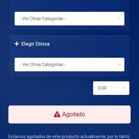
Elegir Divisa
Agotado
Estamos agotados de este producto actualmente, por lo tanto