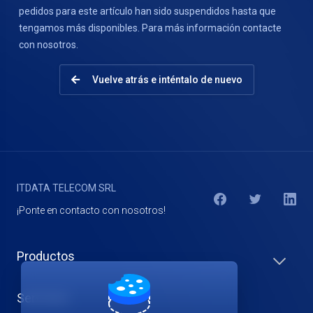
pedidos para este artículo han sido suspendidos hasta que
tengamos más disponibles. Para más información contacte
con nosotros.
Vuelve atrás e inténtalo de nuevo
ITDATA TELECOM SRL
¡Ponte en contacto con nosotros!
Productos
Servicios