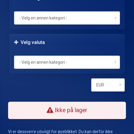
Velg valuta
Ikke på lager
Vi er dessverre utsolgt for øyeblikket. Du kan derfor ikke