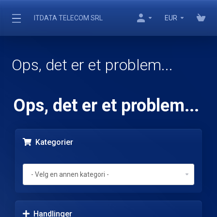
ITDATA TELECOM SRL
EUR
Ops, det er et problem...
Ops, det er et problem...
Kategorier
Handlinger