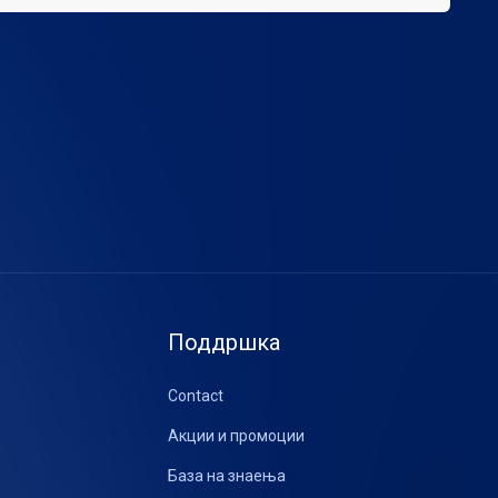
Поддршка
Contact
Акции и промоции
База на знаења