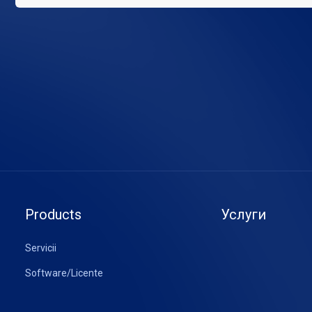
Products
Услуги
Servicii
Software/Licente