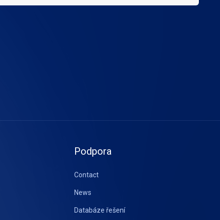
Podpora
Contact
News
Databáze řešení