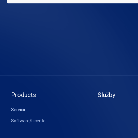
Products
Služby
Servicii
Software/Licente