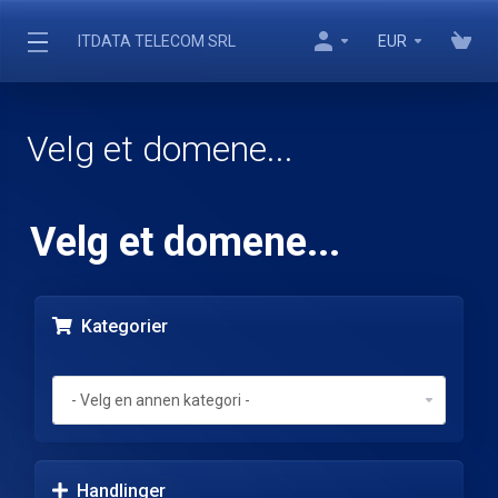
ITDATA TELECOM SRL
EUR
Velg et domene...
Velg et domene...
Kategorier
Handlinger