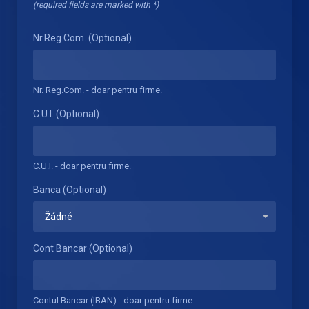
(required fields are marked with *)
Nr.Reg.Com. (Optional)
Nr. Reg.Com. - doar pentru firme.
C.U.I. (Optional)
C.U.I. - doar pentru firme.
Banca (Optional)
Cont Bancar (Optional)
Contul Bancar (IBAN) - doar pentru firme.