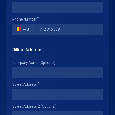
Phone Number
+40
Billing Address
Company Name (Optional)
Street Address
Street Address 2 (Optional)