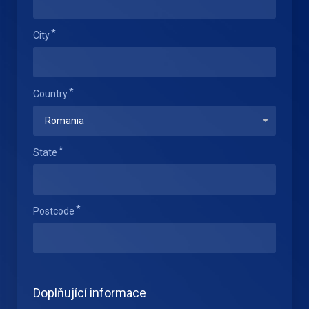
City
Country
State
Postcode
Doplňující informace