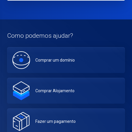
Como podemos ajudar?
Comprar um domínio
Comprar Alojamento
Fazer um pagamento