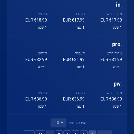
in
.
מחיר חדש
העברה
חידוש
€18.99 EUR
€17.99 EUR
€17.99 EUR
1 שנה
1 שנה
1 שנה
pro
.
מחיר חדש
העברה
חידוש
€32.99 EUR
€31.99 EUR
€31.99 EUR
1 שנה
1 שנה
1 שנה
pw
.
מחיר חדש
העברה
חידוש
€36.99 EUR
€36.99 EUR
€36.99 EUR
1 שנה
1 שנה
1 שנה
הצג רשומות