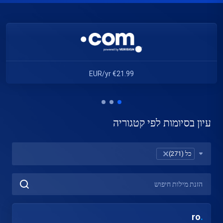
€21.99 EUR/yr
עיון בסיומות לפי קטגוריה
כל (271)
×
ro
.