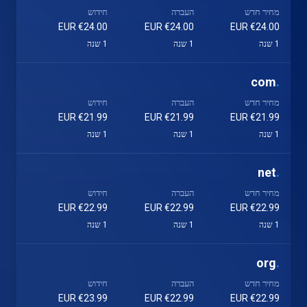
מחיר חדש
העברה
חידוש
€24.00 EUR
€24.00 EUR
€24.00 EUR
1 שנה
1 שנה
1 שנה
com
.
מחיר חדש
העברה
חידוש
€21.99 EUR
€21.99 EUR
€21.99 EUR
1 שנה
1 שנה
1 שנה
net
.
מחיר חדש
העברה
חידוש
€22.99 EUR
€22.99 EUR
€22.99 EUR
1 שנה
1 שנה
1 שנה
org
.
מחיר חדש
העברה
חידוש
€23.99 EUR
€22.99 EUR
€22.99 EUR