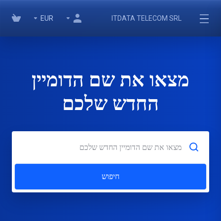
EUR
ITDATA TELECOM SRL
מצאו את שם הדומיין
החדש שלכם
חיפוש