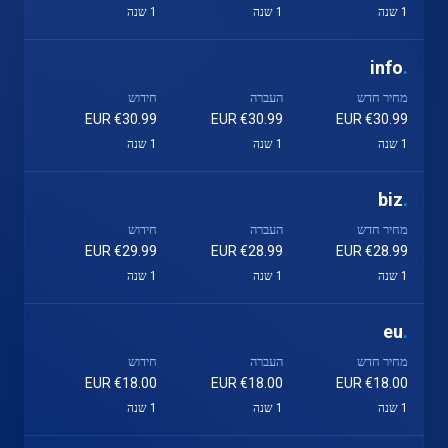
1 שנה
1 שנה
1 שנה
info
.
מחיר חדש
העברה
חידוש
€30.99 EUR
€30.99 EUR
€30.99 EUR
1 שנה
1 שנה
1 שנה
biz
.
מחיר חדש
העברה
חידוש
€29.99 EUR
€28.99 EUR
€28.99 EUR
1 שנה
1 שנה
1 שנה
eu
.
מחיר חדש
העברה
חידוש
€18.00 EUR
€18.00 EUR
€18.00 EUR
1 שנה
1 שנה
1 שנה