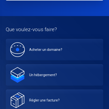
Que voulez-vous faire?
Acheter un domaine?
Un hébergement?
Régler une facture?