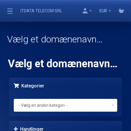
ITDATA TELECOM SRL
EUR
Vælg et domænenavn…
Vælg et domænenavn…
Kategorier
Handlinger